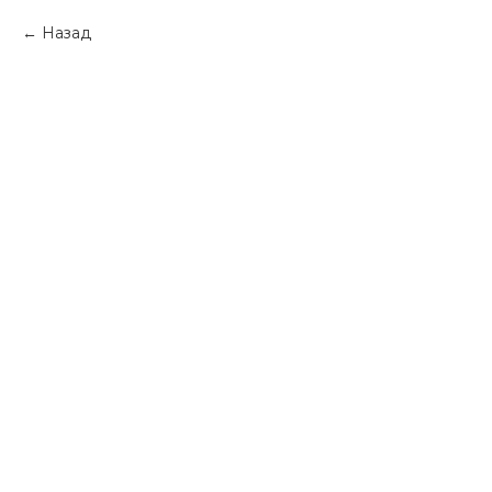
Назад