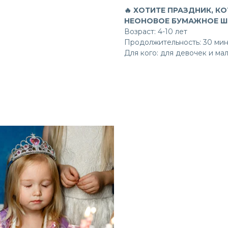
🔥 ХОТИТЕ ПРАЗДНИК, 
НЕОНОВОЕ БУМАЖНОЕ Ш
Возраст: 4-10 лет
Продолжительность: 30 мин
Для кого: для девочек и ма