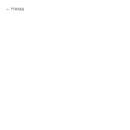
Назад